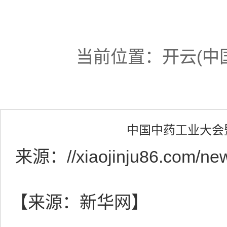
当前位置：
开云(中国
中国中药工业大会
来源：
//xiaojinju86.com/ne
【来源：新华网】