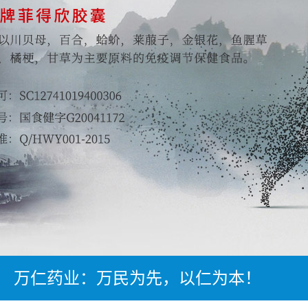
万仁药业：万民为先，以仁为本！