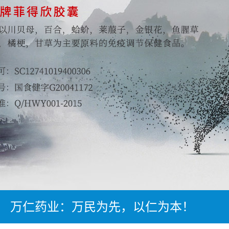
万仁药业：万民为先，以仁为本！