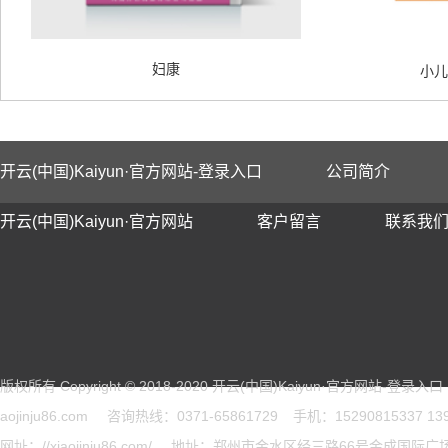
妇康
小儿
开云(中国)Kaiyun·官方网站-登录入口
公司简介
开云(中国)Kaiyun·官方网站
客户留言
联系我
版权所有 Copyright © 2018-2020 开云(中国)Kaiyun·官方网站-登录入口
aojinju86.com
咨询热线：0371-65861729
手机：15290815337 139
网址：//xiaojinju86.com/
地址：郑州市金水区经三路66号金成国际广场B