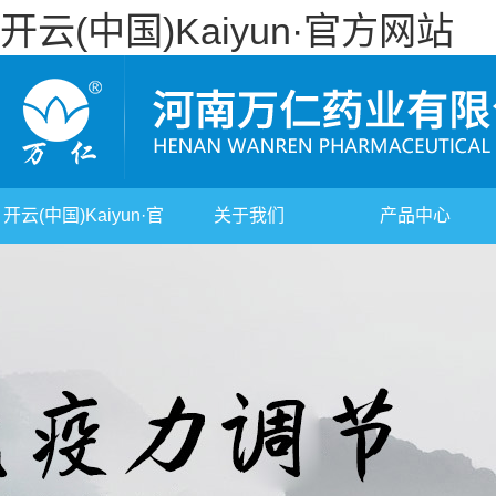
开云(中国)Kaiyun·官方网站
开云(中国)Kaiyun·官
关于我们
产品中心
方网站-登录入口