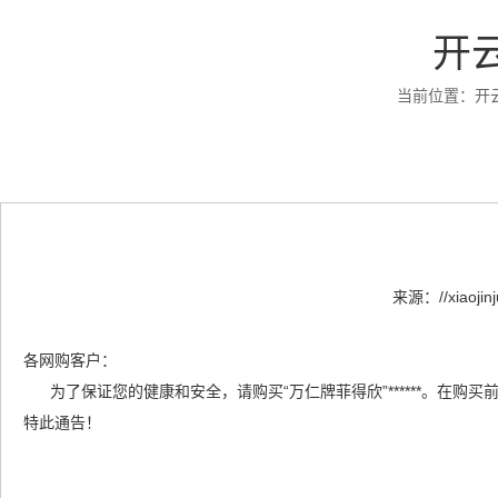
开云
当前位置：
开云
来源：
//xiaoji
各网购客户：
为了保证您的健康和安全，请购买“万仁牌菲得欣”******。在
特此通告！