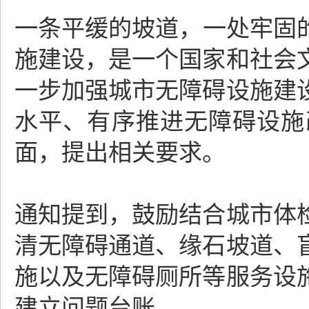
一条平缓的坡道，一处牢固
施建设，是一个国家和社会
一步加强城市无障碍设施建
水平、有序推进无障碍设施
面，提出相关要求。
通知提到，鼓励结合城市体
清无障碍通道、缘石坡道、
施以及无障碍厕所等服务设
建立问题台账。