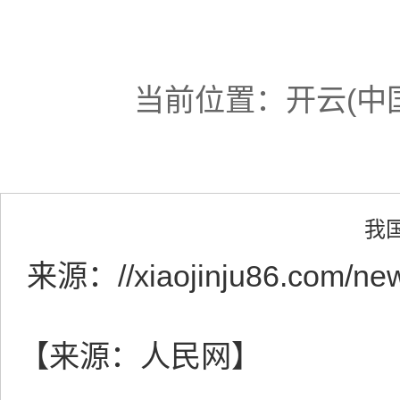
当前位置：
开云(中国
我
来源：
//xiaojinju86.com/ne
【来源：人民网】