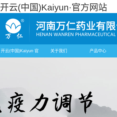
开云(中国)Kaiyun·官方网站
开云(中国)Kaiyun·官
关于我们
产品中心
方网站-登录入口