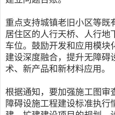
重点支持城镇老旧小区等既
居住区的人行天桥、人行地
车位。鼓励开发和应用模块
建设深度融合，提升无障碍
术、新产品和新材料应用。
根据通知，要加强施工图审
障碍设施工程建设标准执行