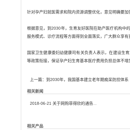
针对孕产妇就医需求和院内资源调整优化，意见明确要加
根据意见，到2030年，生育友好医院在助产医疗机构中
服务模式、诊疗流程等方面得到全面落实，广大群众享有
国家卫生健康委妇幼健康司有关负责人表示，在建设生育
等政策衔接，保证孕产妇生育基本医疗费用负担总体不增
上一篇：
到2030年，我国基本建立老年期痴呆防控体系
相关新闻
2018-06-21
关于网购菲得欣的通告...
相关产品