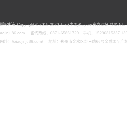
版权所有 Copyright © 2018-2020 开云(中国)Kaiyun·官方网站-登录入口
aojinju86.com
咨询热线：0371-65861729
手机：15290815337 139
网址：//xiaojinju86.com/
地址：郑州市金水区经三路66号金成国际广场B