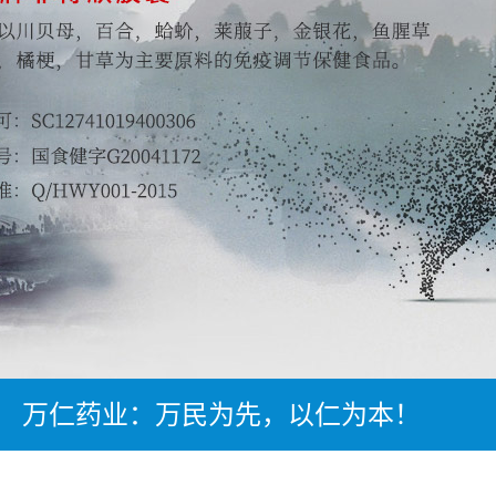
万仁药业：万民为先，以仁为本！