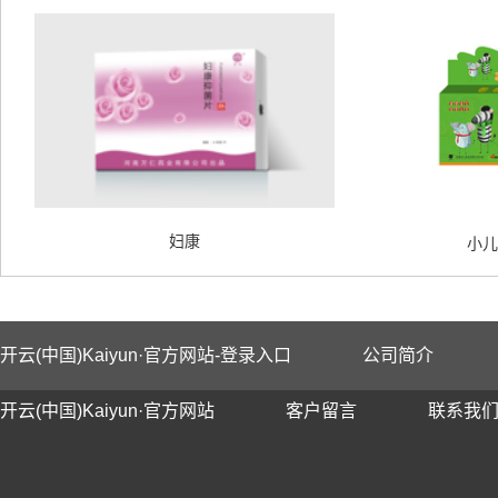
妇康
小儿
开云(中国)Kaiyun·官方网站-登录入口
公司简介
开云(中国)Kaiyun·官方网站
客户留言
联系我