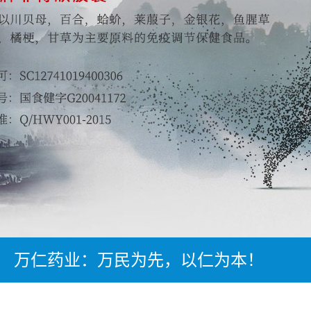
万仁药业：万民为先，以仁为本！