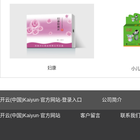
妇康
小儿
开云(中国)Kaiyun·官方网站-登录入口
公司简介
开云(中国)Kaiyun·官方网站
客户留言
联系我