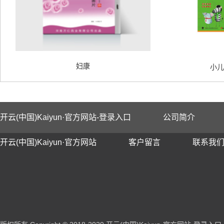
妇康
小儿
开云(中国)Kaiyun·官方网站-登录入口
公司简介
开云(中国)Kaiyun·官方网站
客户留言
联系我