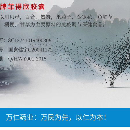
万仁药业：万民为先，以仁为本！