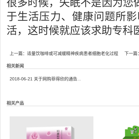
很多时候，失眠不是因为您
于生活压力、健康问题所影
活，这时候就应该求助专科
上一篇：
适量饮咖啡或可减缓精神疾病患者细胞老化过程
下一篇
相关新闻
2018-06-21
关于网购菲得欣的通告...
相关产品