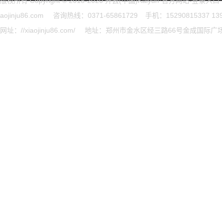
版权所有 Copyright © 2018-2020 开云(中国)Kaiyun·官方网站-登录入口
aojinju86.com
咨询热线：0371-65861729
手机：15290815337 139
网址：//xiaojinju86.com/
地址：郑州市金水区经三路66号金成国际广场B