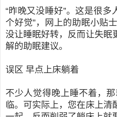
“昨晚又没睡好”。这是很多人
个好觉”，网上的助眠小贴
没让睡眠好转，反而让失眠
解的助眠建议。
误区 早点上床躺着
不少人觉得晚上睡不着，那
临。可实际上，您在床上清
一起，反而削弱了躺床上就