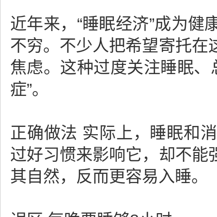
近年来，“睡眠经济”成为
不穷。不少人把希望寄托在
焦虑。这种过度关注睡眠、总想
症”。
正确做法 实际上，睡眠和
过好习惯来影响它，却不能
其自然，反而更容易入睡。