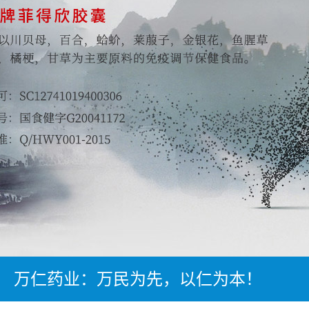
万仁药业：万民为先，以仁为本！