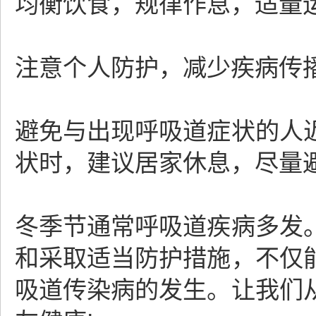
均衡饮食，规律作息，适量
注意个人防护，减少疾病传
避免与出现呼吸道症状的人
状时，建议居家休息，尽量
冬季节通常呼吸道疾病多发
和采取适当防护措施，不仅
吸道传染病的发生。让我们