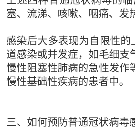
上述四种普通冠状病毒的临
塞、流涕、咳嗽、咽痛、发
感染后大多表现为自限性的
道感染或并发症，如毛细支
慢性阻塞性肺病的急性发作
慢性基础性疾病的患者中。
三、如何预防普通冠状病毒