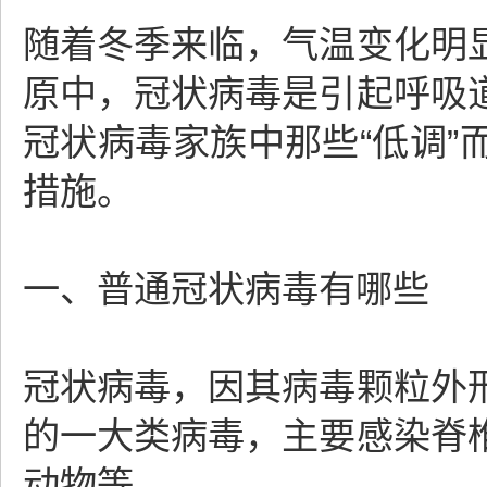
随着冬季来临，气温变化明
原中，冠状病毒是引起呼吸
冠状病毒家族中那些“低调
措施。
一、普通冠状病毒有哪些
冠状病毒，因其病毒颗粒外
的一大类病毒，主要感染脊
动物等。