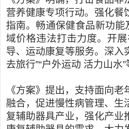
营养健康专项行动。强化餐
指南。畅通保健食品新功能
域价格违法打击力度。开展
导、运动康复等服务。深入实
去旅行”“户外运动 活力山
《方案》提出，支持面向老
融合，促进慢性病管理、生
复辅助器具产业，强化产业