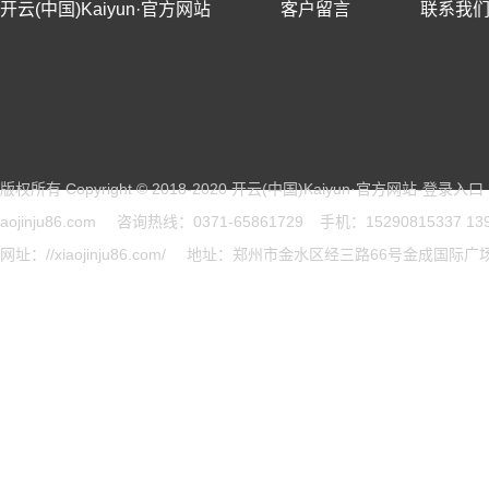
开云(中国)Kaiyun·官方网站
客户留言
联系我
版权所有 Copyright © 2018-2020 开云(中国)Kaiyun·官方网站-登录入口
aojinju86.com
咨询热线：0371-65861729
手机：15290815337 139
网址：//xiaojinju86.com/
地址：郑州市金水区经三路66号金成国际广场B