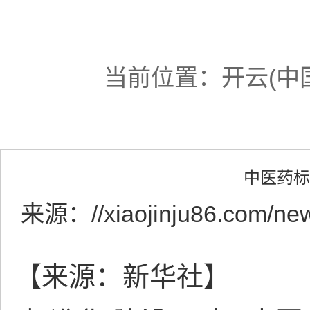
当前位置：
开云(中国
中医药标
来源：
//xiaojinju86.com/ne
【来源：新华社】