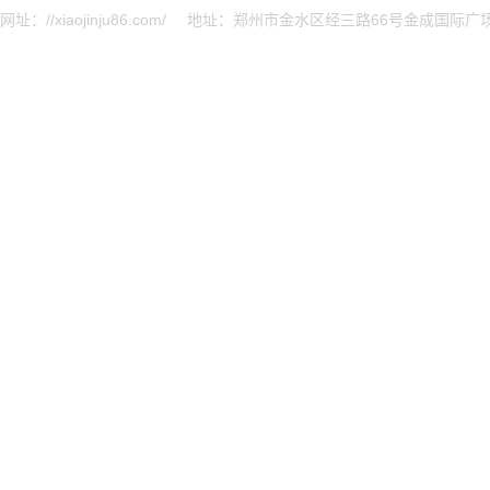
网址：//xiaojinju86.com/
地址：郑州市金水区经三路66号金成国际广场B