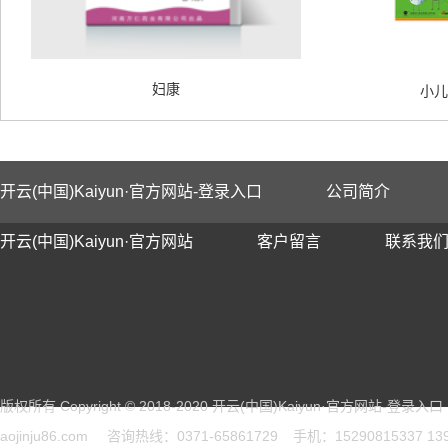
妇康
小儿
开云(中国)Kaiyun·官方网站-登录入口
公司简介
开云(中国)Kaiyun·官方网站
客户留言
联系我
版权所有 Copyright © 2018-2020 开云(中国)Kaiyun·官方网站-登录入口
aojinju86.com
咨询热线：0371-65861729
手机：15290815337 139