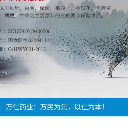
万仁药业：万民为先，以仁为本！